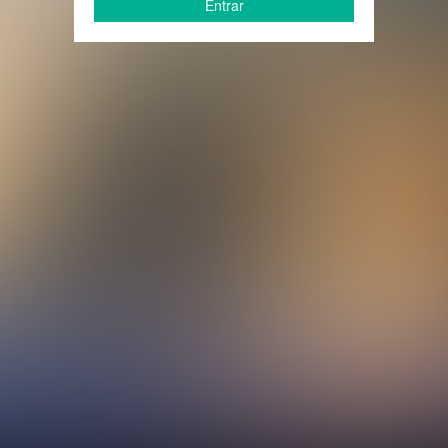
Entrar