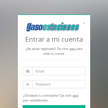
×
Entrar a mi cuenta
¿No estas registrado? Da click
aquí
para
crear tu cuenta.
¿Olvidaste tu contraseña? Da click
aquí
para restablecerla.